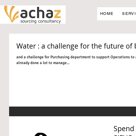
HOME
SERV
Water : a challenge for the future of
and a challenge for Purchasing department to support Operations to 
already done a lot to manage...
Spend 